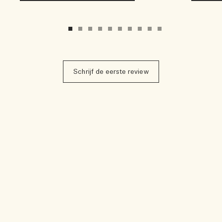
Schrijf de eerste review