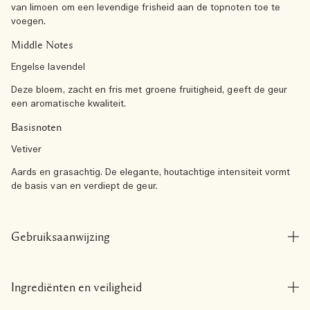
van limoen om een levendige frisheid aan de topnoten toe te
voegen.
Middle Notes
Engelse lavendel
Deze bloem, zacht en fris met groene fruitigheid, geeft de geur
een aromatische kwaliteit.
Basisnoten
Vetiver
Aards en grasachtig. De elegante, houtachtige intensiteit vormt
de basis van en verdiept de geur.
Gebruiksaanwijzing
Ingrediënten en veiligheid