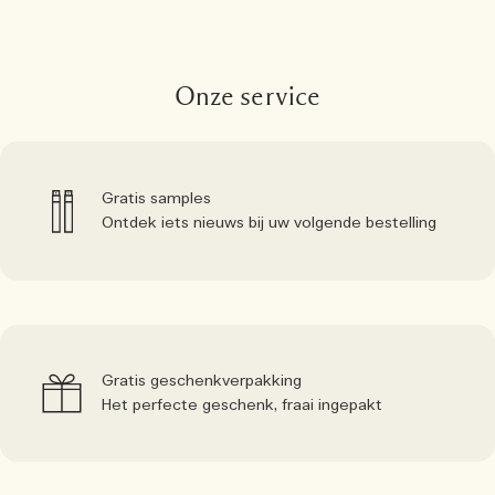
Onze service
Gratis samples
Ontdek iets nieuws bij uw volgende bestelling
Gratis geschenkverpakking
Het perfecte geschenk, fraai ingepakt