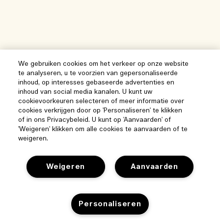
We gebruiken cookies om het verkeer op onze website
te analyseren, u te voorzien van gepersonaliseerde
inhoud, op interesses gebaseerde advertenties en
inhoud van social media kanalen. U kunt uw
cookievoorkeuren selecteren of meer informatie over
cookies verkrijgen door op 'Personaliseren' te klikken
of in ons Privacybeleid. U kunt op 'Aanvaarden' of
'Weigeren' klikken om alle cookies te aanvaarden of te
weigeren.
Weigeren
Aanvaarden
Help
Personaliseren