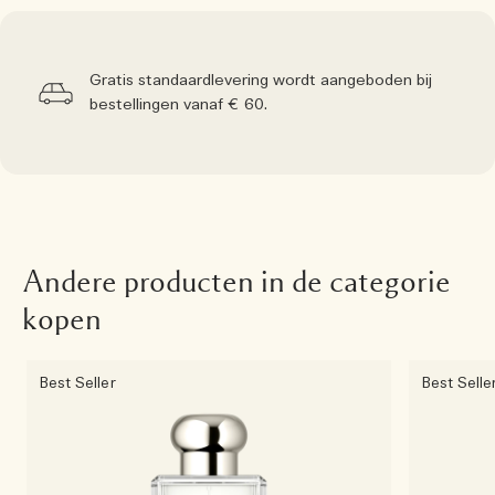
Gratis standaardlevering wordt aangeboden bij
bestellingen vanaf € 60.
Andere producten in de categorie
kopen
Best Seller
Best Selle