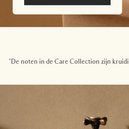
"De noten in de Care Collection zijn kruid