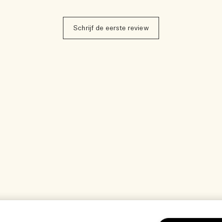
Schrijf de eerste review