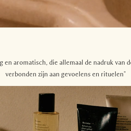
ig en aromatisch, die allemaal de nadruk van 
verbonden zijn aan gevoelens en rituelen"