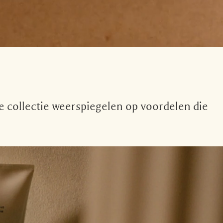
de collectie weerspiegelen op voordelen die