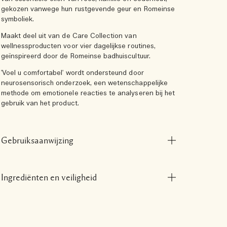
gekozen vanwege hun rustgevende geur en Romeinse
symboliek.
Maakt deel uit van de Care Collection van
wellnessproducten voor vier dagelijkse routines,
geïnspireerd door de Romeinse badhuiscultuur.
'Voel u comfortabel' wordt ondersteund door
neurosensorisch onderzoek, een wetenschappelijke
methode om emotionele reacties te analyseren bij het
gebruik van het product.
Gebruiksaanwijzing
Ingrediënten en veiligheid