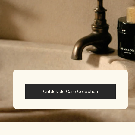
Ontdek de Care Collection