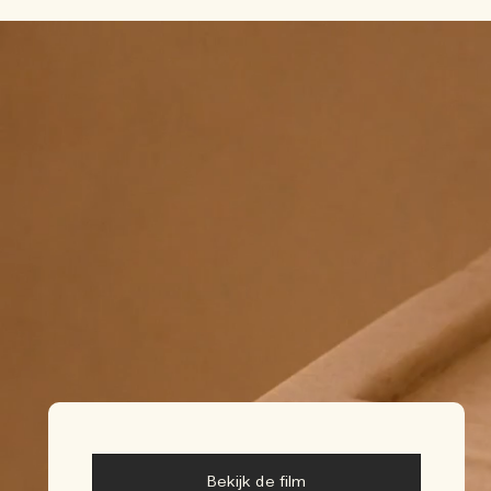
Bekijk de film