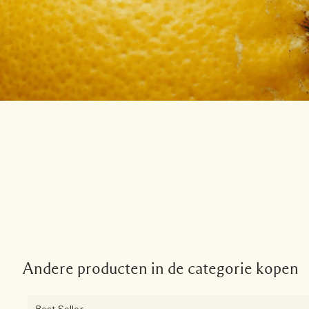
Andere producten in de categorie kopen