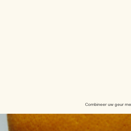
Combineer uw geur met 