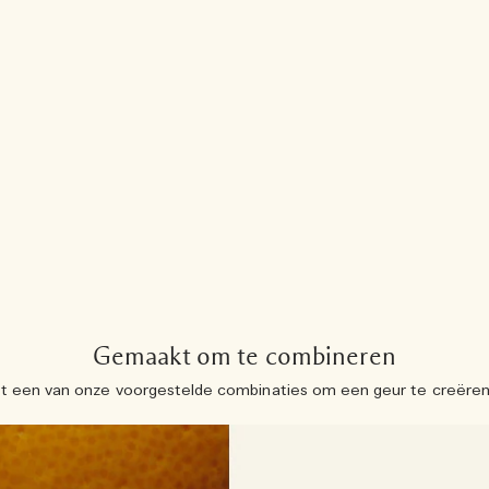
Gemaakt om te combineren
een van onze voorgestelde combinaties om een ​​geur te creëren d