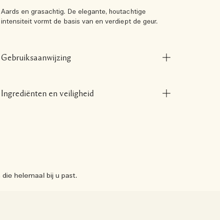
Aards en grasachtig. De elegante, houtachtige
intensiteit vormt de basis van en verdiept de geur.
Gebruiksaanwijzing
Ingrediënten en veiligheid
ie helemaal bij u past.