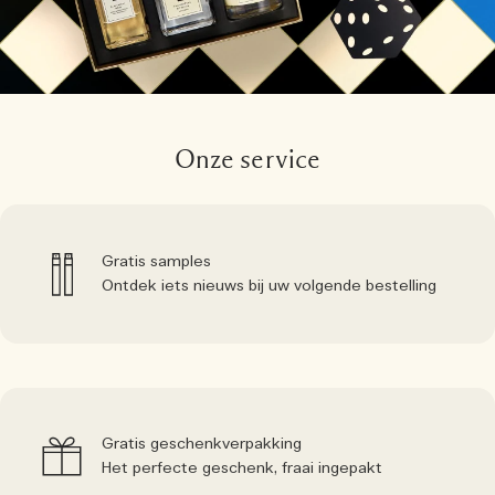
Onze service
Gratis samples
Ontdek iets nieuws bij uw volgende bestelling
Gratis geschenkverpakking
Het perfecte geschenk, fraai ingepakt