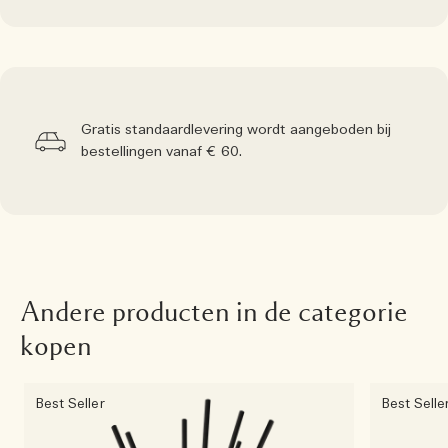
Gratis standaardlevering wordt aangeboden bij
bestellingen vanaf € 60.
Andere producten in de categorie
kopen
Best Seller
Best Selle