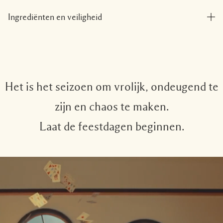
Ingrediënten en veiligheid
Het is het seizoen om vrolijk, ondeugend te
zijn en chaos te maken.
Laat de feestdagen beginnen.