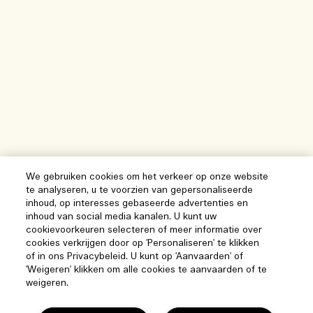
We gebruiken cookies om het verkeer op onze website
te analyseren, u te voorzien van gepersonaliseerde
inhoud, op interesses gebaseerde advertenties en
inhoud van social media kanalen. U kunt uw
cookievoorkeuren selecteren of meer informatie over
cookies verkrijgen door op 'Personaliseren' te klikken
of in ons Privacybeleid. U kunt op 'Aanvaarden' of
'Weigeren' klikken om alle cookies te aanvaarden of te
weigeren.