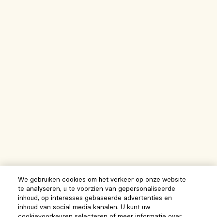
We gebruiken cookies om het verkeer op onze website
te analyseren, u te voorzien van gepersonaliseerde
inhoud, op interesses gebaseerde advertenties en
inhoud van social media kanalen. U kunt uw
cookievoorkeuren selecteren of meer informatie over