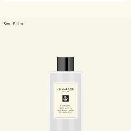
Best Seller