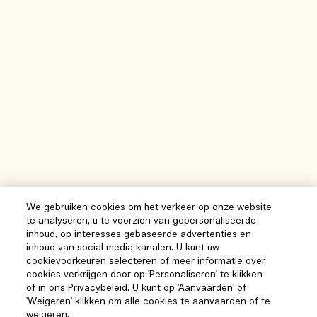
We gebruiken cookies om het verkeer op onze website
te analyseren, u te voorzien van gepersonaliseerde
inhoud, op interesses gebaseerde advertenties en
inhoud van social media kanalen. U kunt uw
cookievoorkeuren selecteren of meer informatie over
cookies verkrijgen door op 'Personaliseren' te klikken
of in ons Privacybeleid. U kunt op 'Aanvaarden' of
'Weigeren' klikken om alle cookies te aanvaarden of te
weigeren.