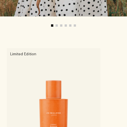
Limited Edition