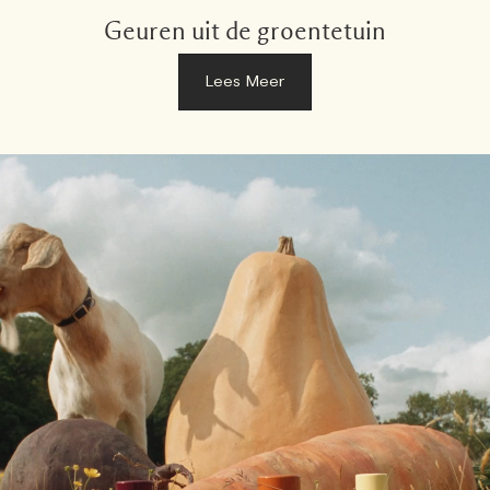
Geuren uit de groentetuin
Lees Meer