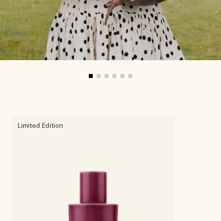
Limited Edition