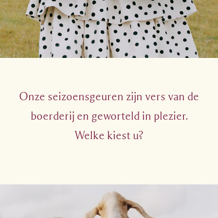
Onze seizoensgeuren zijn vers van de
boerderij en geworteld in plezier.
Welke kiest u?