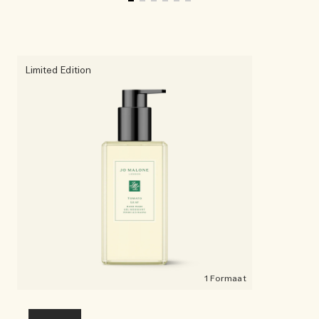
Limited Edition
1 Formaat