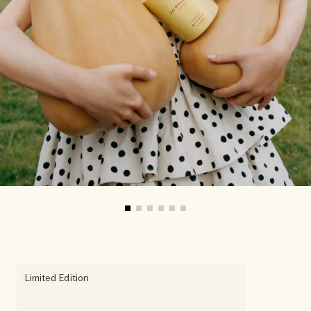
Limited Edition