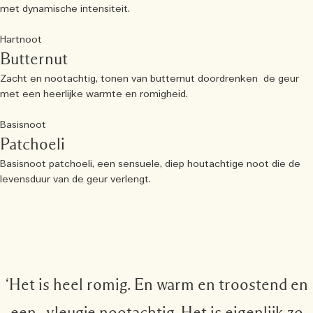
met dynamische intensiteit.
Hartnoot
Butternut
Zacht en nootachtig, tonen van butternut doordrenken de geur
met een heerlijke warmte en romigheid.
Basisnoot
Patchoeli
Basisnoot patchoeli, een sensuele, diep houtachtige noot die de
levensduur van de geur verlengt.
‘Het is heel romig. En warm en troostend en