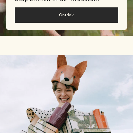
Ontdek