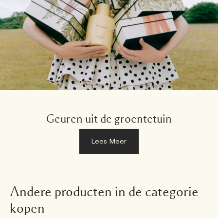
Geuren uit de groentetuin
Lees Meer
Andere producten in de categorie
kopen