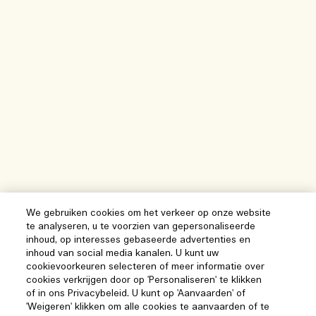
We gebruiken cookies om het verkeer op onze website
te analyseren, u te voorzien van gepersonaliseerde
inhoud, op interesses gebaseerde advertenties en
inhoud van social media kanalen. U kunt uw
cookievoorkeuren selecteren of meer informatie over
cookies verkrijgen door op 'Personaliseren' te klikken
of in ons Privacybeleid. U kunt op 'Aanvaarden' of
'Weigeren' klikken om alle cookies te aanvaarden of te