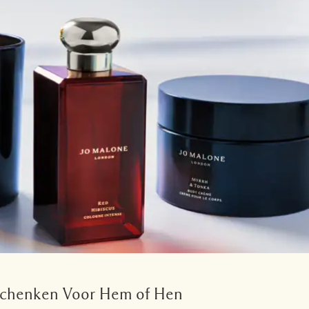
chenken Voor Hem of Hen