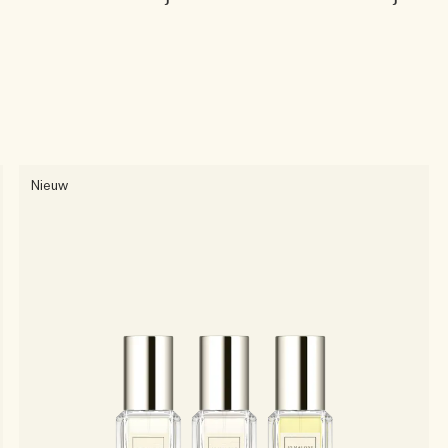
Nieuw