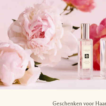
Geschenken voor Haa