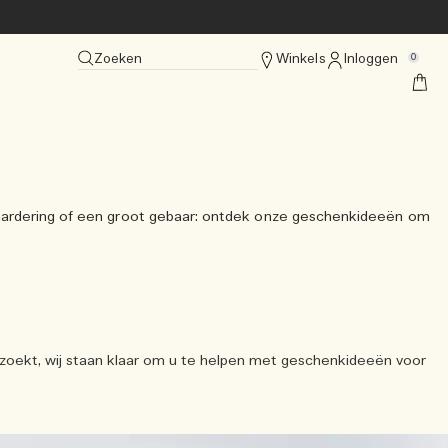
Zoeken
Winkels
Inloggen
0
n waardering of een groot gebaar: ontdek onze geschenkideeën om
 zoekt, wij staan klaar om u te helpen met geschenkideeën voor