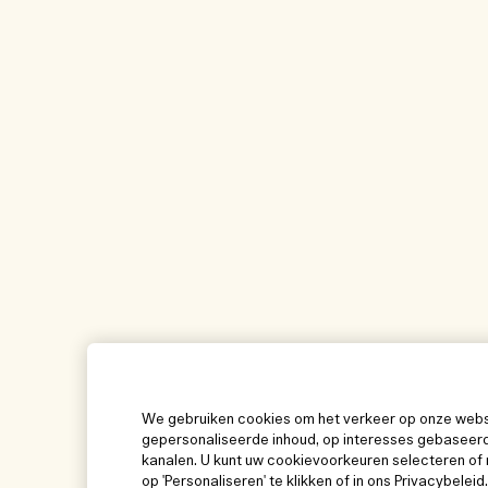
We gebruiken cookies om het verkeer op onze websit
gepersonaliseerde inhoud, op interesses gebaseerd
kanalen. U kunt uw cookievoorkeuren selecteren of 
op 'Personaliseren' te klikken of in ons Privacybeleid