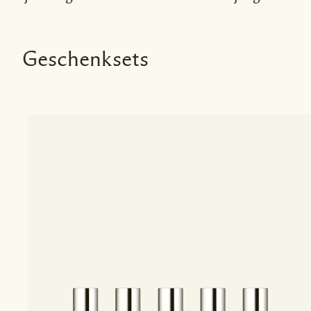
Geschenksets