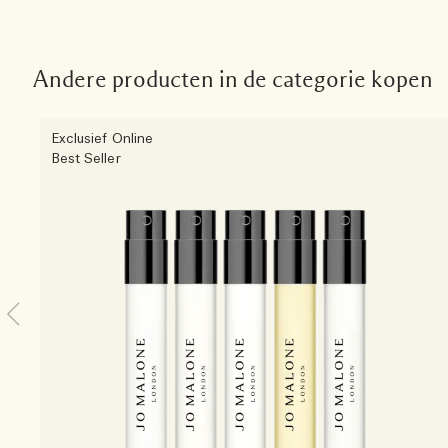
Andere producten in de categorie kopen
Exclusief Online
Best Seller