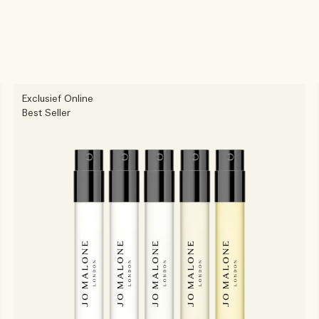
Exclusief Online
Best Seller