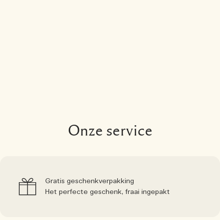
Onze service
Gratis geschenkverpakking
Het perfecte geschenk, fraai ingepakt