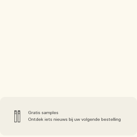
Gratis samples
Ontdek iets nieuws bij uw volgende bestelling