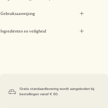
Gebruiksaanwijzing
Ingrediënten en veiligheid
Gratis standaardlevering wordt aangeboden bij
bestellingen vanaf € 60.