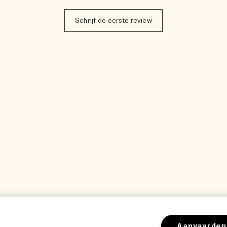
Schrijf de eerste review
Aanvaarden