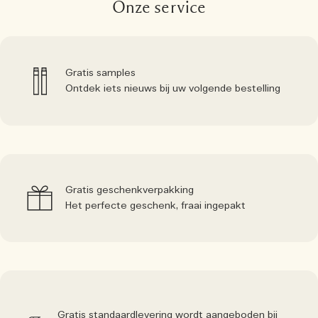
Onze service
Gratis samples
Ontdek iets nieuws bij uw volgende bestelling
Gratis geschenkverpakking
Het perfecte geschenk, fraai ingepakt
Gratis standaardlevering wordt aangeboden bij