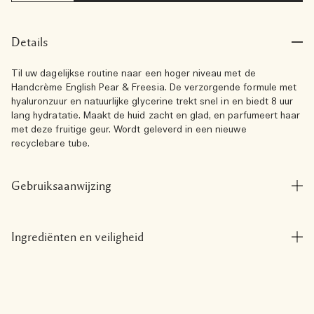
Details
Til uw dagelijkse routine naar een hoger niveau met de
Handcrème English Pear & Freesia. De verzorgende formule met
hyaluronzuur en natuurlijke glycerine trekt snel in en biedt 8 uur
lang hydratatie. Maakt de huid zacht en glad, en parfumeert haar
met deze fruitige geur. Wordt geleverd in een nieuwe
recyclebare tube.
Gebruiksaanwijzing
Ingrediënten en veiligheid