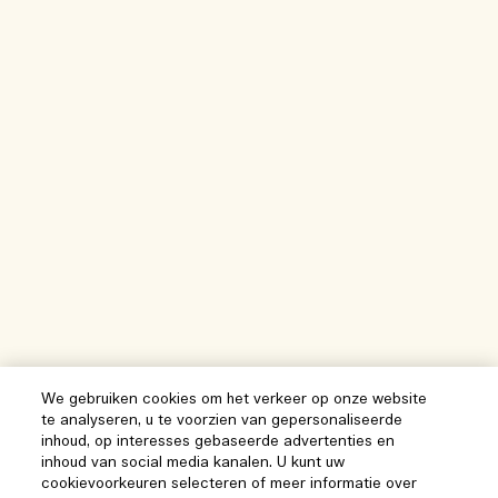
We gebruiken cookies om het verkeer op onze website
te analyseren, u te voorzien van gepersonaliseerde
inhoud, op interesses gebaseerde advertenties en
inhoud van social media kanalen. U kunt uw
cookievoorkeuren selecteren of meer informatie over