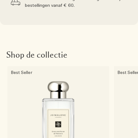
bestellingen vanaf € 60.
Shop de collectie
Best Seller
Best Selle