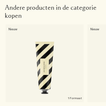
Andere producten in de categorie
kopen
Nieuw
Nieuw
1 Formaat