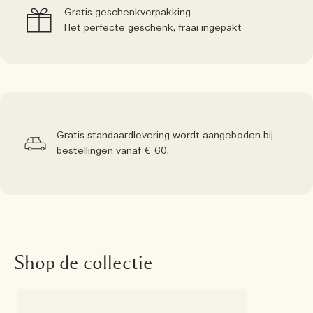
Gratis geschenkverpakking
Het perfecte geschenk, fraai ingepakt
Gratis standaardlevering wordt aangeboden bij
bestellingen vanaf € 60.
Shop de collectie