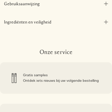
Gebruiksaanwijzing
Ingrediënten en veiligheid
Onze service
Gratis samples
Ontdek iets nieuws bij uw volgende bestelling