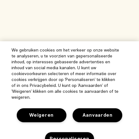
We gebruiken cookies om het verkeer op onze website
te analyseren, u te voorzien van gepersonaliseerde
inhoud, op interesses gebaseerde advertenties en
inhoud van social media kanalen. U kunt uw
cookievoorkeuren selecteren of meer informatie over
cookies verkrijgen door op 'Personaliseren' te klikken
of in ons Privacybeleid. U kunt op 'Aanvaarden' of
'Weigeren' klikken om alle cookies te aanvaarden of te
weigeren.
Weigeren
Aanvaarden
Help
Personaliseren