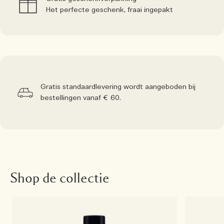
Het perfecte geschenk, fraai ingepakt
Gratis standaardlevering wordt aangeboden bij
bestellingen vanaf € 60.
Shop de collectie