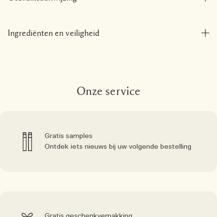
Ingrediënten en veiligheid
Onze service
Gratis samples
Ontdek iets nieuws bij uw volgende bestelling
Gratis geschenkverpakking