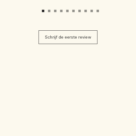
Schrijf de eerste review