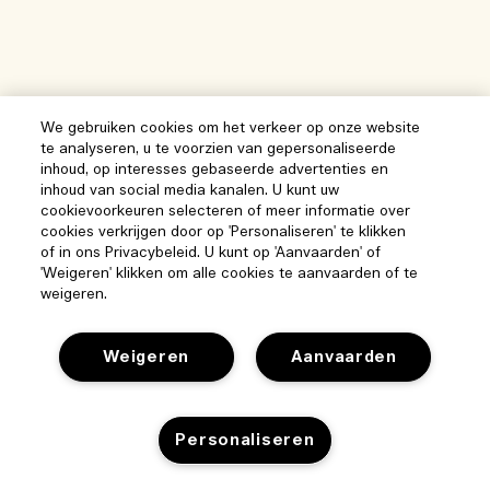
We gebruiken cookies om het verkeer op onze website
te analyseren, u te voorzien van gepersonaliseerde
inhoud, op interesses gebaseerde advertenties en
inhoud van social media kanalen. U kunt uw
cookievoorkeuren selecteren of meer informatie over
cookies verkrijgen door op 'Personaliseren' te klikken
of in ons Privacybeleid. U kunt op 'Aanvaarden' of
'Weigeren' klikken om alle cookies te aanvaarden of te
weigeren.
Weigeren
Aanvaarden
Help
Personaliseren
Beheer van cookies