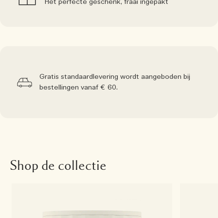
Het perfecte geschenk, fraai ingepakt
Gratis standaardlevering wordt aangeboden bij
bestellingen vanaf € 60.
Shop de collectie