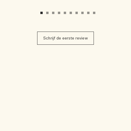
Schrijf de eerste review