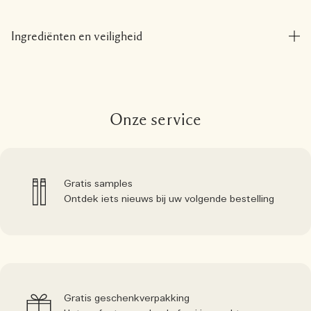
Ingrediënten en veiligheid
Onze service
Gratis samples
Ontdek iets nieuws bij uw volgende bestelling
Gratis geschenkverpakking