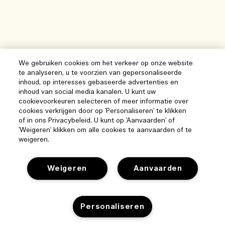
We gebruiken cookies om het verkeer op onze website
te analyseren, u te voorzien van gepersonaliseerde
inhoud, op interesses gebaseerde advertenties en
inhoud van social media kanalen. U kunt uw
cookievoorkeuren selecteren of meer informatie over
cookies verkrijgen door op 'Personaliseren' te klikken
of in ons Privacybeleid. U kunt op 'Aanvaarden' of
'Weigeren' klikken om alle cookies te aanvaarden of te
weigeren.
Weigeren
Aanvaarden
Help
Personaliseren
Beheer van cookies