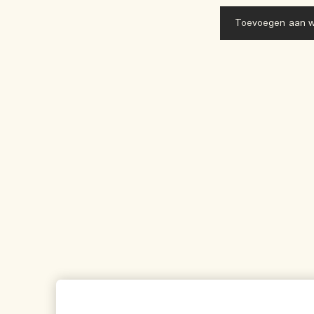
Toevoegen aan w