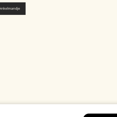
inkelmandje