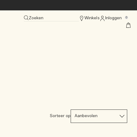
Zoeken
Winkels
Inloggen
0
Sorteer op