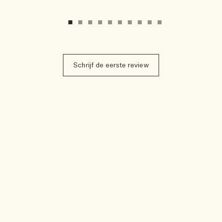
Schrijf de eerste review