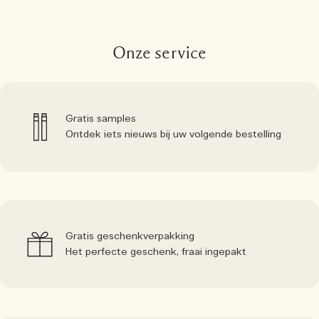
Onze service
Gratis samples
Ontdek iets nieuws bij uw volgende bestelling
Gratis geschenkverpakking
Het perfecte geschenk, fraai ingepakt