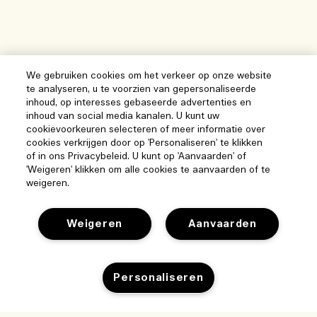
We gebruiken cookies om het verkeer op onze website
te analyseren, u te voorzien van gepersonaliseerde
inhoud, op interesses gebaseerde advertenties en
inhoud van social media kanalen. U kunt uw
cookievoorkeuren selecteren of meer informatie over
cookies verkrijgen door op 'Personaliseren' te klikken
of in ons Privacybeleid. U kunt op 'Aanvaarden' of
'Weigeren' klikken om alle cookies te aanvaarden of te
weigeren.
Weigeren
Aanvaarden
Personaliseren
Help
Beheer van cookies