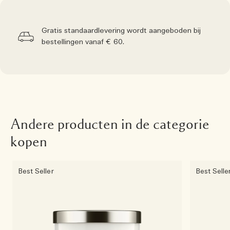
Gratis standaardlevering wordt aangeboden bij
bestellingen vanaf € 60.
Andere producten in de categorie
kopen
Best Seller
Best Selle