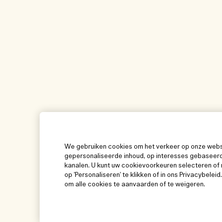
We gebruiken cookies om het verkeer op onze websit
gepersonaliseerde inhoud, op interesses gebaseerd
kanalen. U kunt uw cookievoorkeuren selecteren of 
op 'Personaliseren' te klikken of in ons Privacybeleid
om alle cookies te aanvaarden of te weigeren.