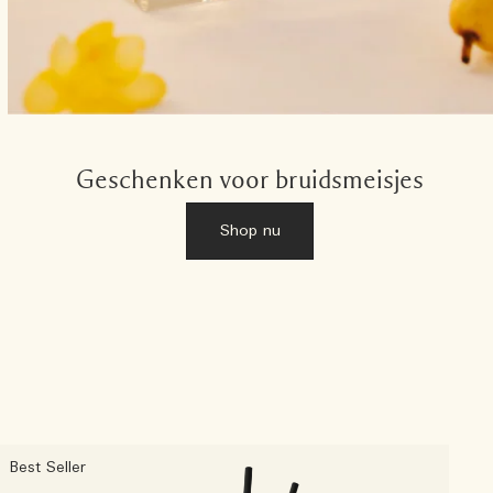
Geschenken voor bruidsmeisjes
Shop nu
Best Seller