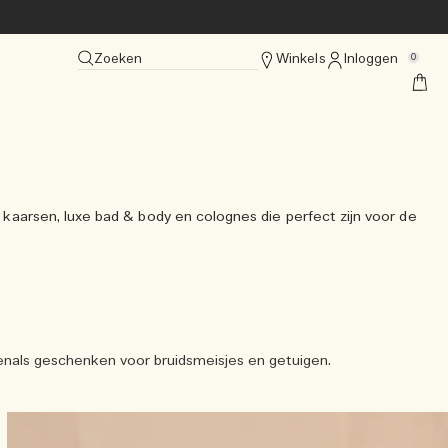
Zoeken
Winkels
Inloggen
0
kaarsen, luxe bad & body en colognes die perfect zijn voor de
enals geschenken voor bruidsmeisjes en getuigen.