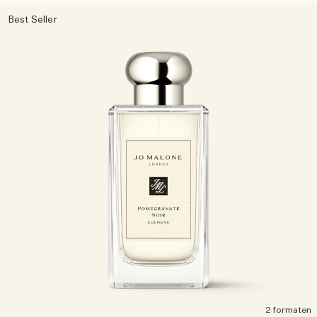
Best Seller
2 formaten