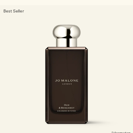
Best Seller