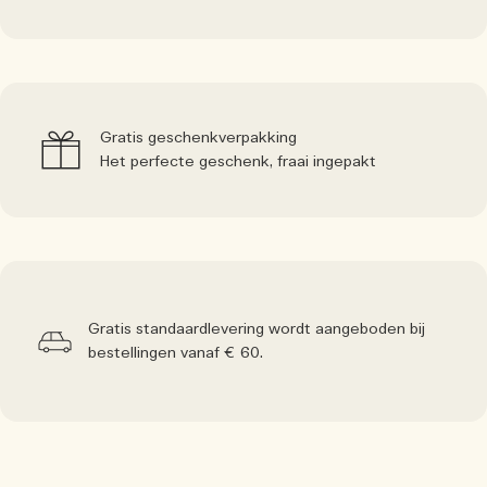
Gratis geschenkverpakking
Het perfecte geschenk, fraai ingepakt
Gratis standaardlevering wordt aangeboden bij
bestellingen vanaf € 60.