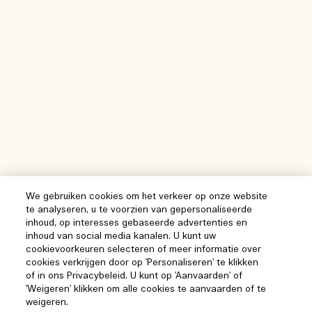
We gebruiken cookies om het verkeer op onze website
te analyseren, u te voorzien van gepersonaliseerde
inhoud, op interesses gebaseerde advertenties en
inhoud van social media kanalen. U kunt uw
cookievoorkeuren selecteren of meer informatie over
cookies verkrijgen door op 'Personaliseren' te klikken
of in ons Privacybeleid. U kunt op 'Aanvaarden' of
'Weigeren' klikken om alle cookies te aanvaarden of te
weigeren.