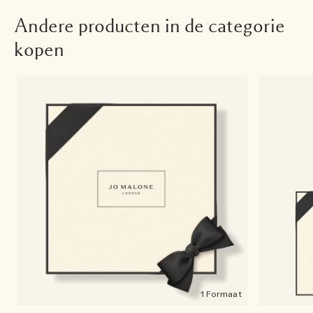
Andere producten in de categorie
kopen
1 Formaat