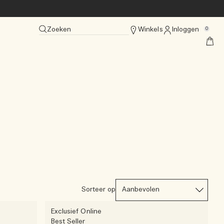
Zoeken
Winkels
Inloggen
0
Sorteer op
Exclusief Online
Best Seller