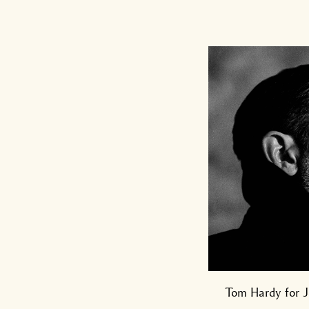
Tom Hardy for J