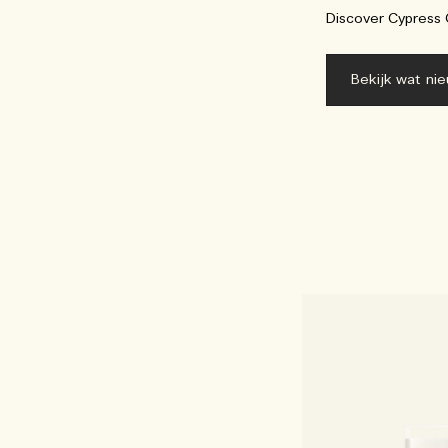
Discover Cypress 
Bekijk wat nie