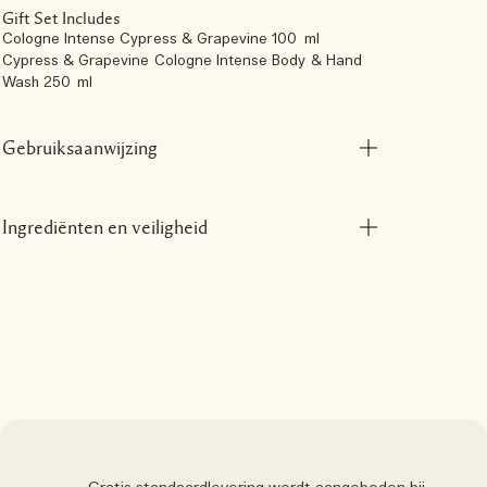
Gift Set Includes
Cologne Intense Cypress & Grapevine 100 ml
Cypress & Grapevine Cologne Intense Body & Hand
Wash 250 ml
Gebruiksaanwijzing
Ingrediënten en veiligheid