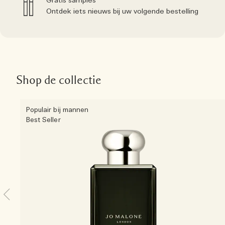
Gratis samples
Ontdek iets nieuws bij uw volgende bestelling
Shop de collectie
Populair bij mannen
Best Seller