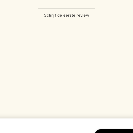
Schrijf de eerste review