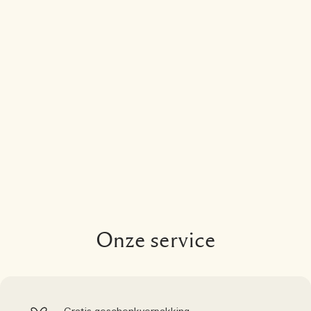
Onze service