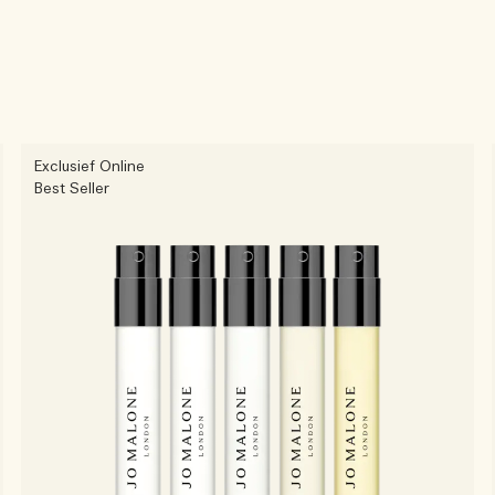
Exclusief Online
Best Seller