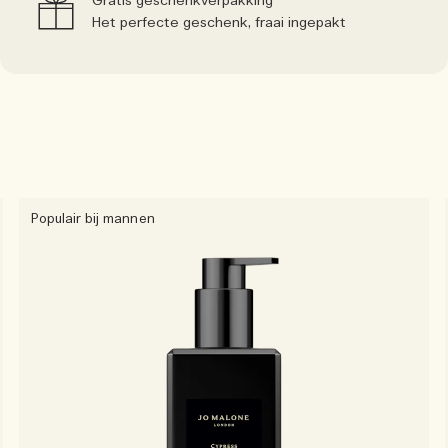
Gratis geschenkverpakking
Het perfecte geschenk, fraai ingepakt
Populair bij mannen