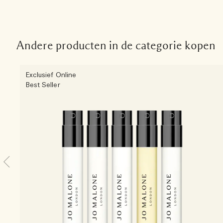
Andere producten in de categorie kopen
Exclusief Online
Best Seller