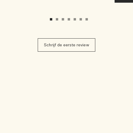
Schrijf de eerste review