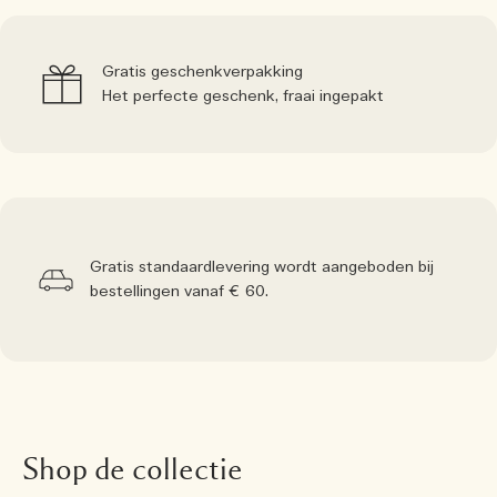
Gratis geschenkverpakking
Het perfecte geschenk, fraai ingepakt
Gratis standaardlevering wordt aangeboden bij
bestellingen vanaf € 60.
Shop de collectie