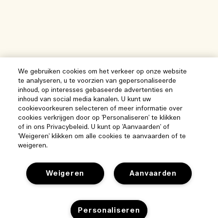
We gebruiken cookies om het verkeer op onze website
te analyseren, u te voorzien van gepersonaliseerde
inhoud, op interesses gebaseerde advertenties en
inhoud van social media kanalen. U kunt uw
cookievoorkeuren selecteren of meer informatie over
cookies verkrijgen door op 'Personaliseren' te klikken
of in ons Privacybeleid. U kunt op 'Aanvaarden' of
'Weigeren' klikken om alle cookies te aanvaarden of te
weigeren.
Weigeren
Aanvaarden
Help
Personaliseren