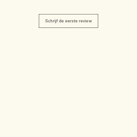
Schrijf de eerste review