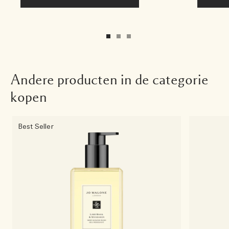
Andere producten in de categorie
kopen
Best Seller