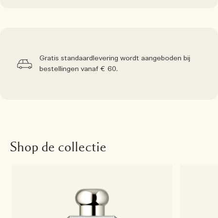
Gratis standaardlevering wordt aangeboden bij
bestellingen vanaf € 60.
Shop de collectie