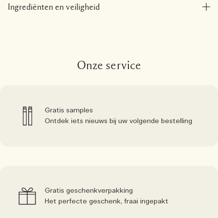
Ingrediënten en veiligheid
Onze service
Gratis samples
Ontdek iets nieuws bij uw volgende bestelling
Gratis geschenkverpakking
Het perfecte geschenk, fraai ingepakt