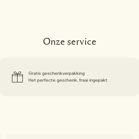
Onze service
Gratis geschenkverpakking
Het perfecte geschenk, fraai ingepakt