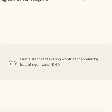
Gratis standaardlevering wordt aangeboden bij
bestellingen vanaf € 60.