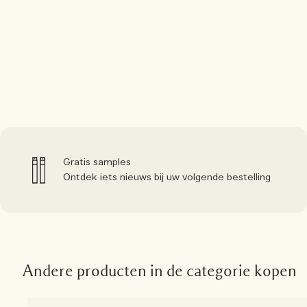
Gratis samples
Ontdek iets nieuws bij uw volgende bestelling
Andere producten in de categorie kopen