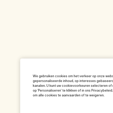
We gebruiken cookies om het verkeer op onze websit
gepersonaliseerde inhoud, op interesses gebaseerd
kanalen. U kunt uw cookievoorkeuren selecteren of 
op 'Personaliseren' te klikken of in ons Privacybeleid
om alle cookies te aanvaarden of te weigeren.