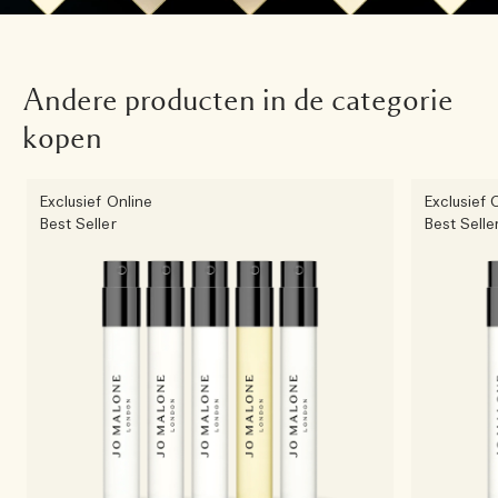
Andere producten in de categorie
kopen
Exclusief Online
Exclusief 
Best Seller
Best Selle