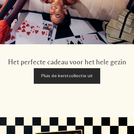
Het perfecte cadeau voor het hele gezin
Pluis de kerstcollectie uit