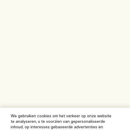
We gebruiken cookies om het verkeer op onze website
te analyseren, u te voorzien van gepersonaliseerde
inhoud, op interesses gebaseerde advertenties en