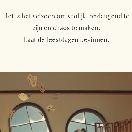
Het is het seizoen om vrolijk, ondeugend te
zijn en chaos te maken.
Laat de feestdagen beginnen.