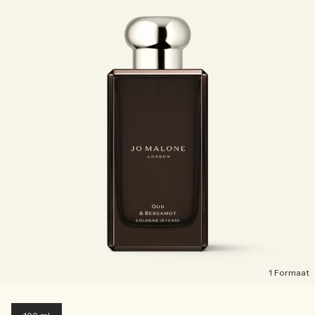
1 Formaat