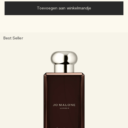
Toevoegen aan winkelmandje
Best Seller