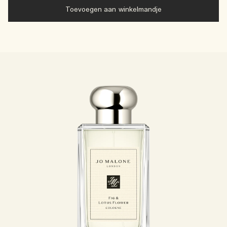
Toevoegen aan winkelmandje