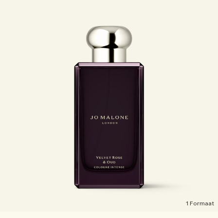
1 Formaat