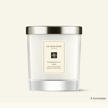
3 formaten