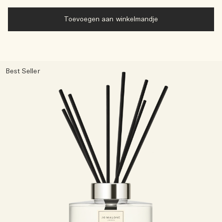
Toevoegen aan winkelmandje
Best Seller