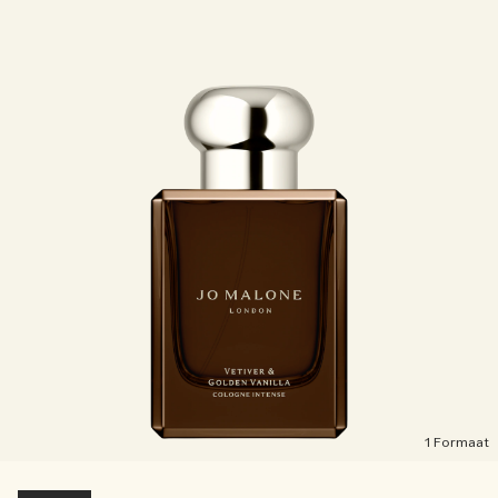
1 Formaat