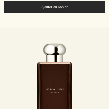
Ajouter au panier