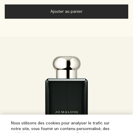
Ajouter au panier
Nous utilisons des cookies pour analyser le trafic sur
notre site, vous fournir un contenu personnalisé, des