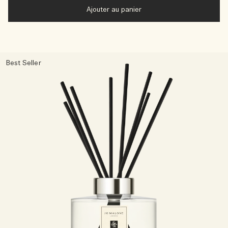
Ajouter au panier
Best Seller