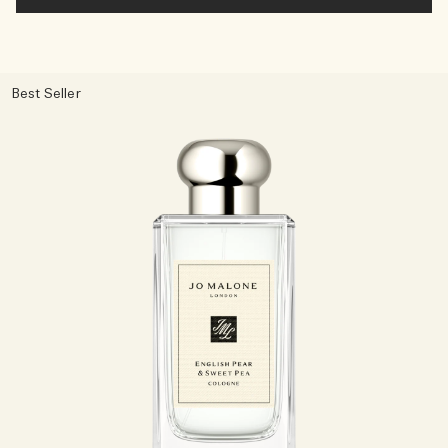
Best Seller