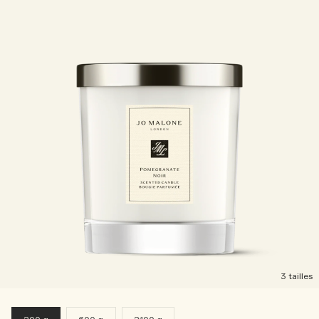
3 tailles