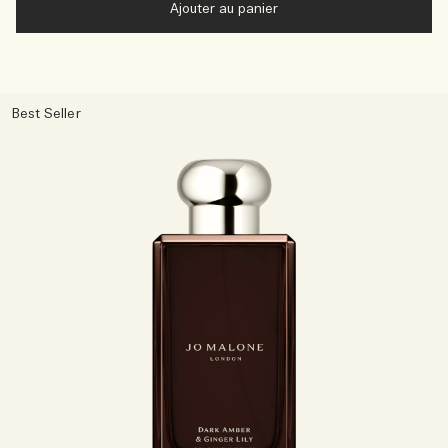
Ajouter au panier
Best Seller