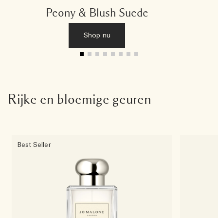
Peony & Blush Suede
Shop nu
Rijke en bloemige geuren
Best Seller