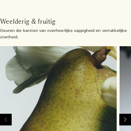
Weelderig & fruitig
Geuren die barsten van overheerlijke sappigheid en verrukkelijke
zoetheid.