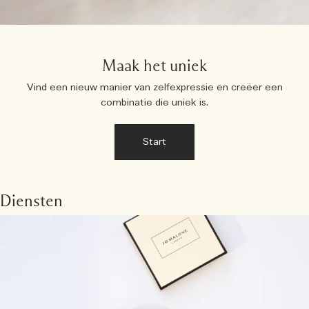
Maak het uniek
Vind een nieuw manier van zelfexpressie en creëer een
combinatie die uniek is.
Start
Diensten