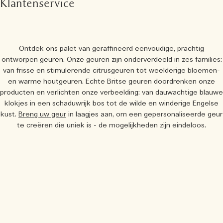
Klantenservice
Ontdek ons palet van geraffineerd eenvoudige, prachtig
ontworpen geuren. Onze geuren zijn onderverdeeld in zes families:
van frisse en stimulerende citrusgeuren tot weelderige bloemen-
en warme houtgeuren. Echte Britse geuren doordrenken onze
producten en verlichten onze verbeelding: van dauwachtige blauwe
klokjes in een schaduwrijk bos tot de wilde en winderige Engelse
kust.
Breng uw geur
in laagjes aan, om een gepersonaliseerde geur
te creëren die uniek is - de mogelijkheden zijn eindeloos.