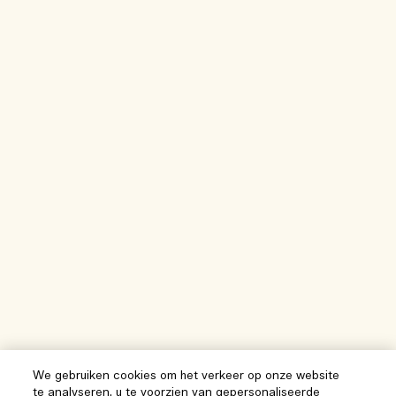
We gebruiken cookies om het verkeer op onze website
te analyseren, u te voorzien van gepersonaliseerde