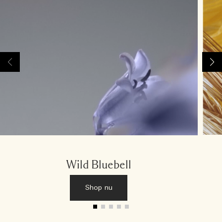
Wild Bluebell
Shop nu