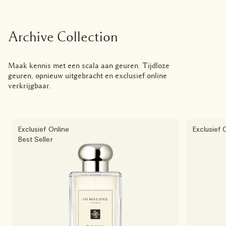
Archive Collection
Maak kennis met een scala aan geuren. Tijdloze
geuren, opnieuw uitgebracht en exclusief online
verkrijgbaar.
Exclusief Online
Exclusief 
Best Seller