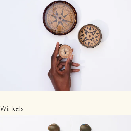
Winkels