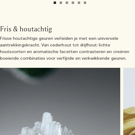
Fris & houtachtig
Frisse houtachtige geuren verleiden je met een universele
aantrekkingskracht. Van cederhout tot drijfhout: lichte
houtsoorten en aromatische facetten contrasteren en creëren
boeiende combinaties voor verfijnde en verkwikkende geuren.