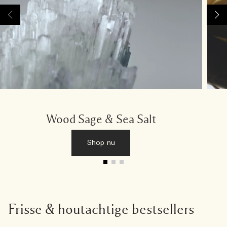
Wood Sage & Sea Salt
Shop nu
Frisse & houtachtige bestsellers