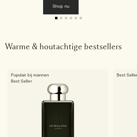
Shop nu
Warme & houtachtige bestsellers
Populair bij mannen
Best Selle
Best Seller