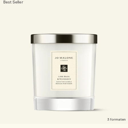
Best Seller
3 formaten