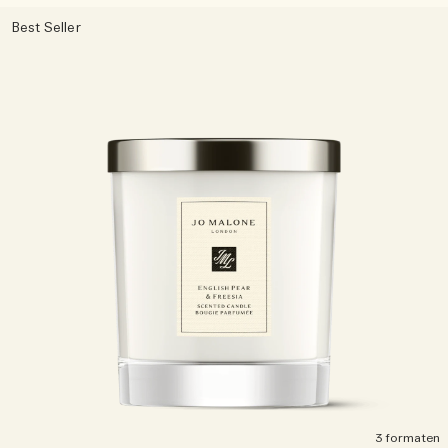
Best Seller
3 formaten