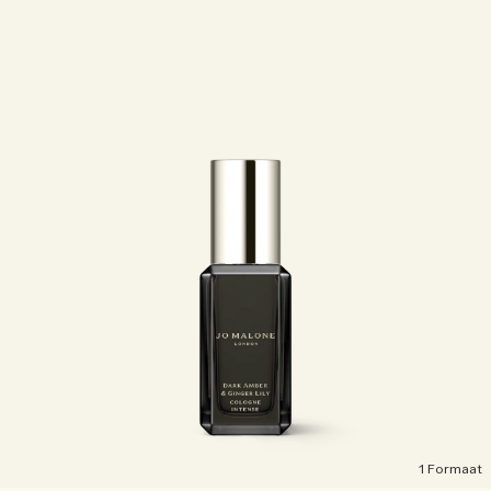
1 Formaat