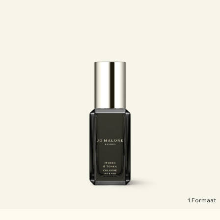
1 Formaat