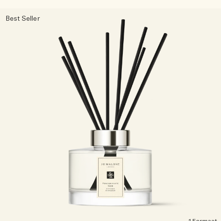
Best Seller