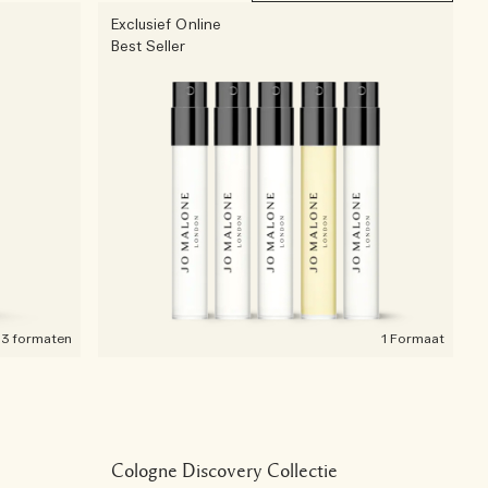
Exclusief Online
Best Seller
3 formaten
1 Formaat
Cologne Discovery Collectie