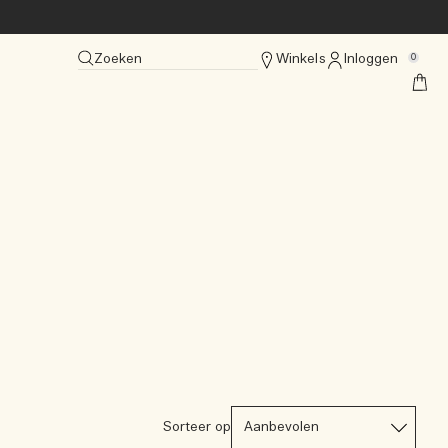
Zoeken
Winkels
Inloggen
0
Sorteer op